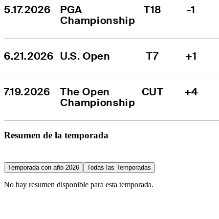
5.17.2026
PGA 
T18
-1
Championship
6.21.2026
U.S. Open
T7
+1
7.19.2026
The Open 
CUT
+4
Championship
Resumen de la temporada
Temporada con año 2026
Todas las Temporadas
No hay resumen disponible para esta temporada.