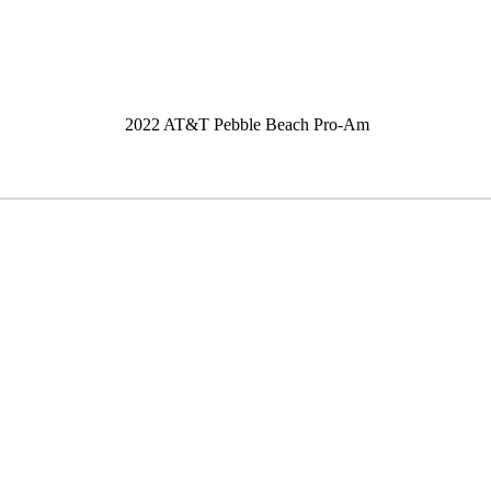
2022 AT&T Pebble Beach Pro-Am