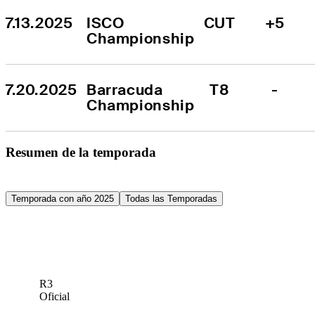
7.13.2025
ISCO 
CUT
+5
Championship
7.20.2025
Barracuda 
T8
-
Championship
Resumen de la temporada
Temporada con año 2025
Todas las Temporadas
R3
Oficial