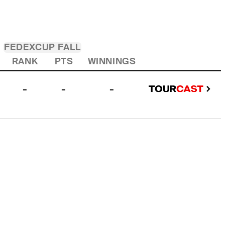
FEDEXCUP FALL
RANK
PTS
WINNINGS
-
-
-