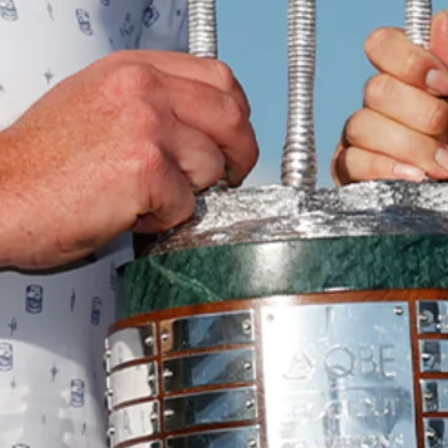
Down Arrow