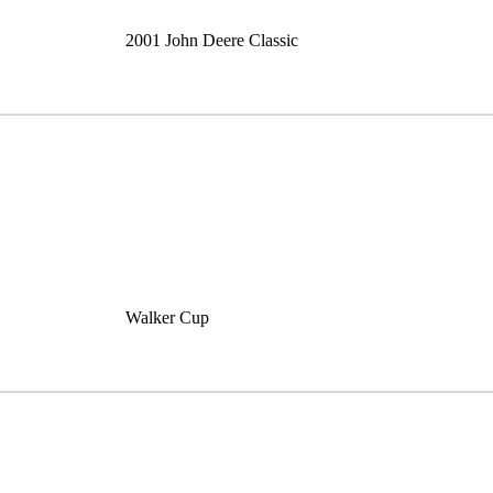
2001 John Deere Classic
Walker Cup