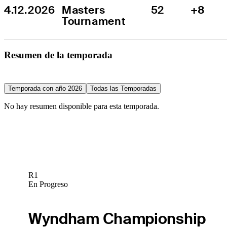
4.12.2026
Masters 
52
+8
Tournament
Resumen de la temporada
Temporada con año 2026
Todas las Temporadas
No hay resumen disponible para esta temporada.
R1
En Progreso
Wyndham Championship