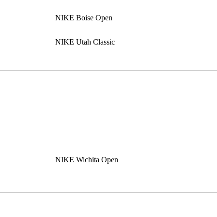
NIKE Boise Open
NIKE Utah Classic
NIKE Wichita Open