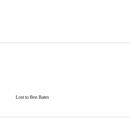
Lost to Ben Bates