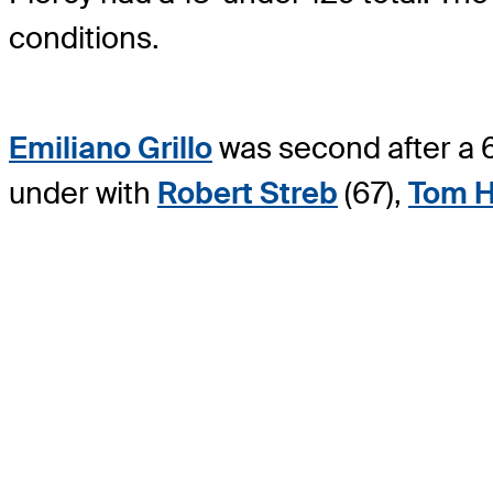
conditions.
Emiliano Grillo
was second after a 
under with
Robert Streb
(67),
Tom 