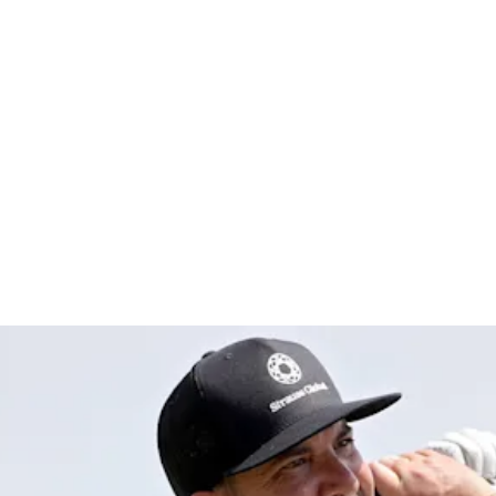
round