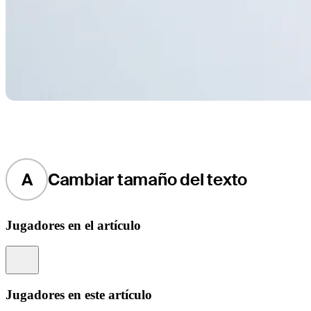
A
Cambiar tamaño del texto
Jugadores en el artículo
Information
Jugadores en este artículo