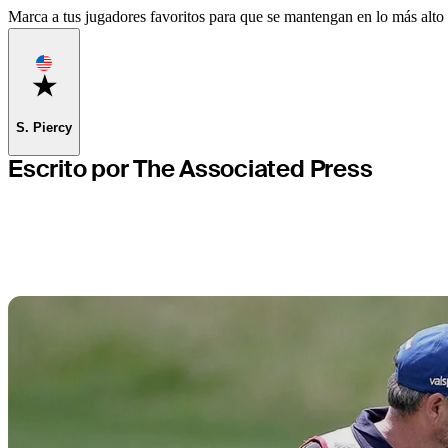
Marca a tus jugadores favoritos para que se mantengan en lo más alto d
Favorite
S. Piercy
Escrito por The Associated Press