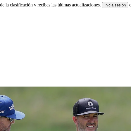
e la clasificación y recibas las últimas actualizaciones.
Inicia sesión