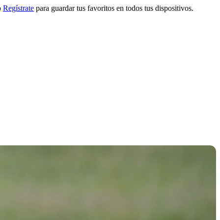
o
Regístrate
para guardar tus favoritos en todos tus dispositivos.