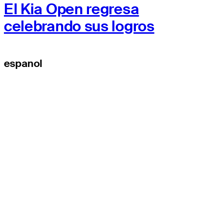
El Kia Open regresa
celebrando sus logros
espanol