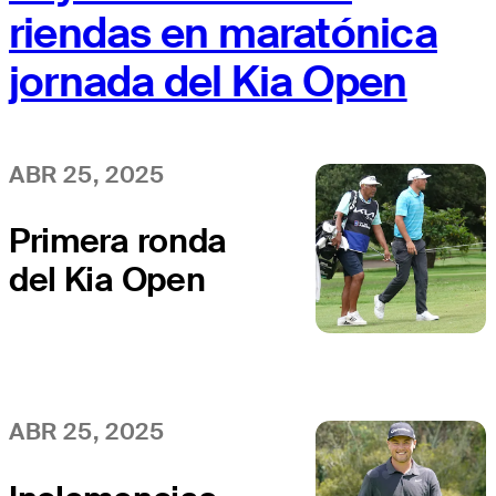
riendas en maratónica
jornada del Kia Open
ABR 25, 2025
Primera ronda
del Kia Open
continuará este
sábado
ABR 25, 2025