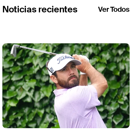
Noticias recientes
Ver Todos