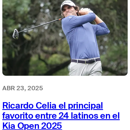
ABR 23, 2025
Ricardo Celia el principal
favorito entre 24 latinos en el
Kia Open 2025