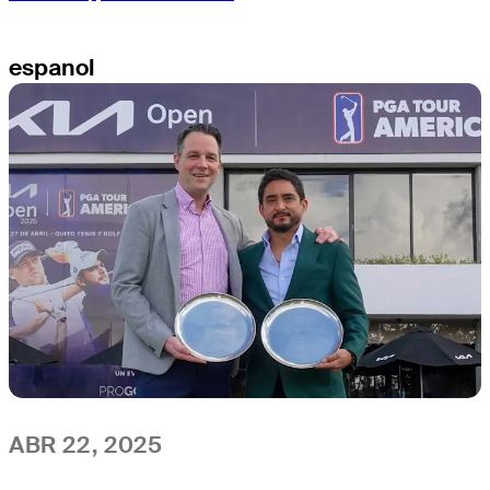
espanol
ABR 22, 2025