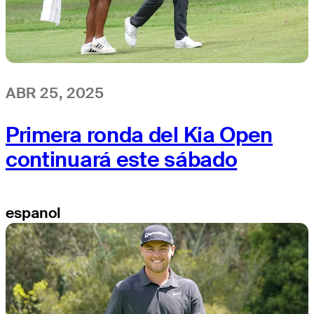
ABR 25, 2025
Primera ronda del Kia Open
continuará este sábado
espanol