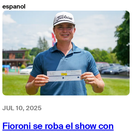
espanol
JUL 10, 2025
Fioroni se roba el show con