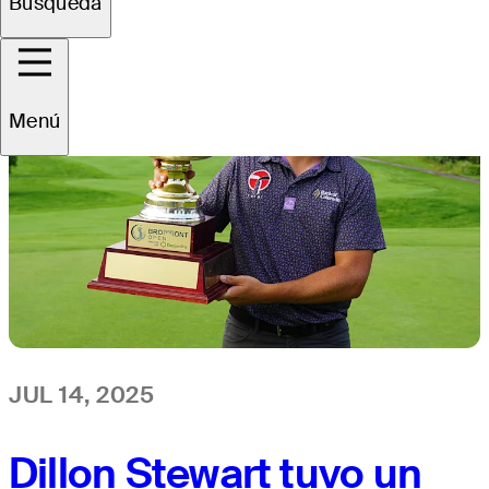
Búsqueda
Menú
JUL 14, 2025
Dillon Stewart tuvo un