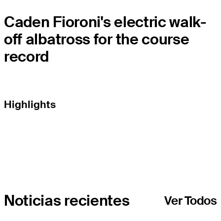
Caden Fioroni's electric walk-
off albatross for the course
record
Highlights
Noticias recientes
Ver Todos