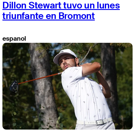
Dillon Stewart tuvo un lunes
triunfante en Bromont
espanol