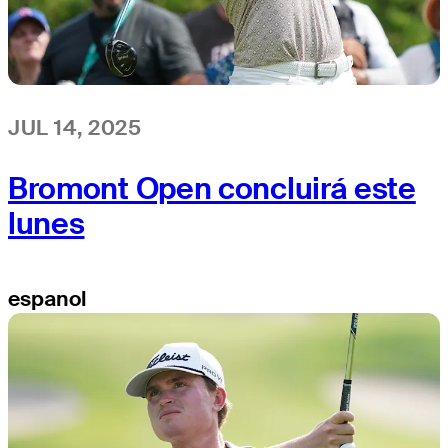
JUL 14, 2025
Bromont Open concluirá este
lunes
espanol