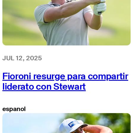
JUL 12, 2025
Fioroni resurge para compartir
liderato con Stewart
espanol