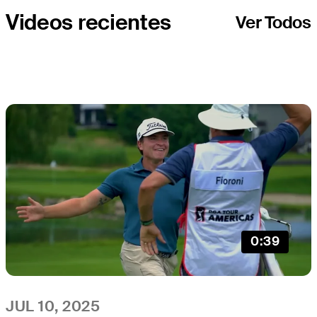
Videos recientes
Ver Todos
0:39
JUL 10, 2025