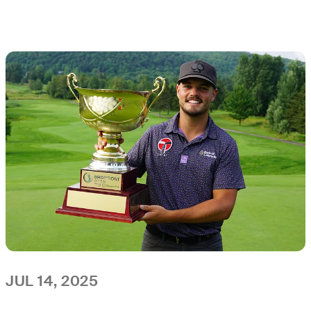
JUL 14, 2025