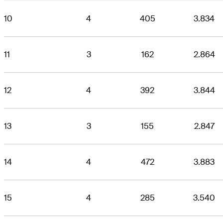
10
4
405
3.834
11
3
162
2.864
12
4
392
3.844
13
3
155
2.847
14
4
472
3.883
15
4
285
3.540