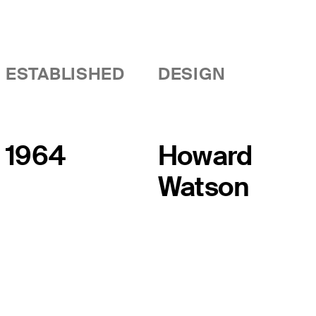
ESTABLISHED
DESIGN
1964
Howard
Watson