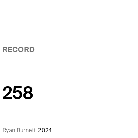
RECORD
258
Ryan Burnett
2024