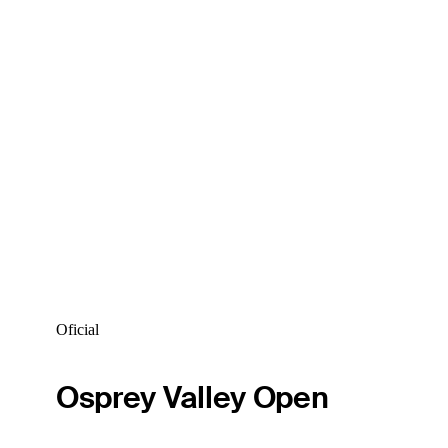
Oficial
Osprey Valley Open