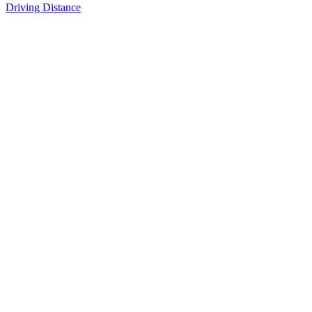
Driving Distance