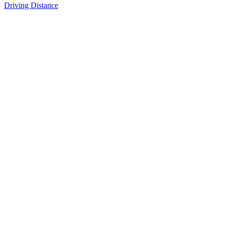
Driving Distance