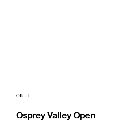
Oficial
Osprey Valley Open