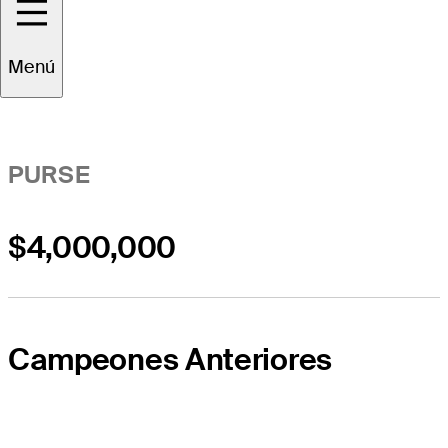
Resumen del Evento
Menú
PURSE
$4,000,000
Campeones Anteriores