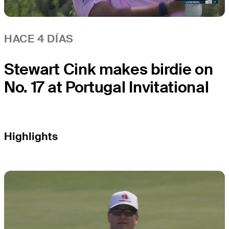
HACE 4 DÍAS
Stewart Cink makes birdie on
No. 17 at Portugal Invitational
Highlights