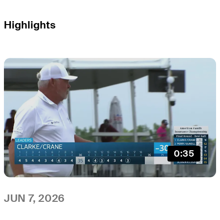
Highlights
0:35
JUN 7, 2026