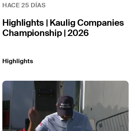
HACE 25 DÍAS
Highlights | Kaulig Companies
Championship | 2026
Highlights