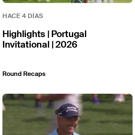
HACE 4 DÍAS
Highlights | Portugal
Invitational | 2026
Round Recaps