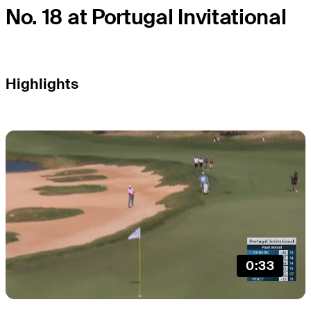
No. 18 at Portugal Invitational
Highlights
0:33