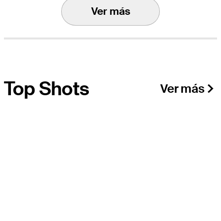
Ver más
Top Shots
Ver más
Cargando...