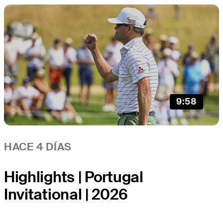
9:58
HACE 4 DÍAS
Highlights | Portugal
Invitational | 2026