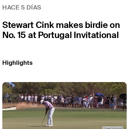
HACE 5 DÍAS
Stewart Cink makes birdie on
No. 15 at Portugal Invitational
Highlights