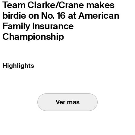
Team Clarke/Crane makes
birdie on No. 16 at American
Family Insurance
Championship
Highlights
Ver más