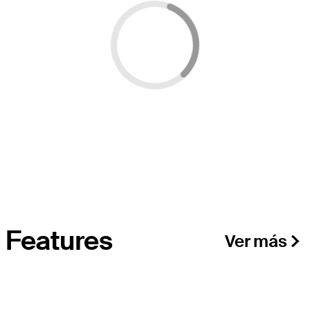
Features
Ver más