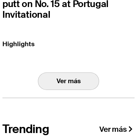
putt on No. 15 at Portugal
Invitational
Highlights
Ver más
Trending
Ver más